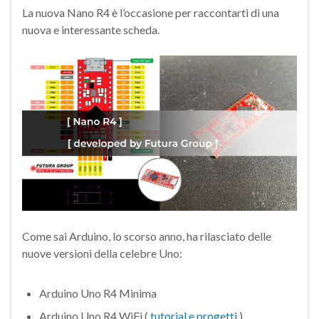
La nuova Nano R4 è l’occasione per raccontarti di una
nuova e interessante scheda.
Come sai Arduino, lo scorso anno, ha rilasciato delle
nuove versioni della celebre Uno:
Arduino Uno R4 Minima
Arduino Uno R4 WiFi (
tutorial e progetti
)