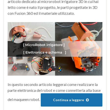
articolo dedicato al microrobot irrigatore 3D in cui hai
letto come è nato il progetto, le parti progettate in 3D
con Fusion 360 ed il materiale utilizzato.
In questo secondo articolo leggerai come realizzare la
parte elettronica del robot e come connetterla alla base
del maqueen robot.
Continua a leggere