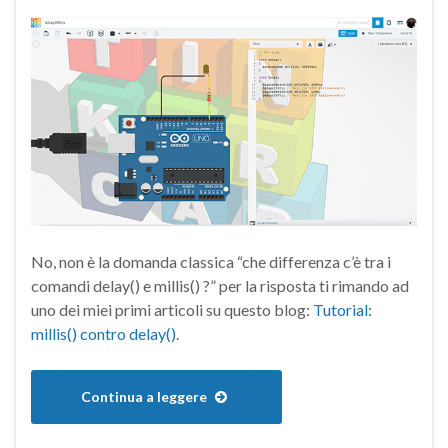
No, non è la domanda classica “che differenza c’è tra i
comandi delay() e millis() ?” per la risposta ti rimando ad
uno dei miei primi articoli su questo blog:
Tutorial:
millis() contro delay()
.
Continua a leggere