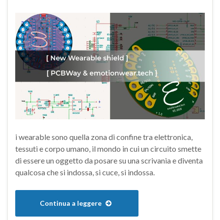
i wearable sono quella zona di confine tra elettronica,
tessuti e corpo umano, il mondo in cui un circuito smette
di essere un oggetto da posare su una scrivania e diventa
qualcosa che si indossa, si cuce, si indossa.
Continua a leggere