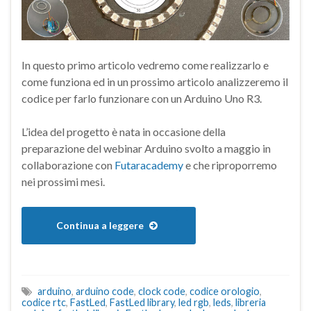
In questo primo articolo vedremo come realizzarlo e
come funziona ed in un prossimo articolo analizzeremo il
codice per farlo funzionare con un Arduino Uno R3.
L’idea del progetto è nata in occasione della
preparazione del webinar Arduino svolto a maggio in
collaborazione con
Futaracademy
e che riproporremo
nei prossimi mesi.
Continua a leggere
arduino
,
arduino code
,
clock code
,
codice orologio
,
codice rtc
,
FastLed
,
FastLed library
,
led rgb
,
leds
,
libreria