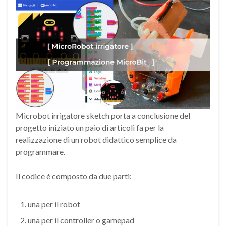
Microbot irrigatore sketch porta a conclusione del
progetto iniziato un paio di articoli fa per la
realizzazione di un robot didattico semplice da
programmare.
Il codice è composto da due parti:
una per il robot
una per il controller o gamepad