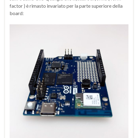
factor ) è rimasto invariato per la parte superiore della
board: