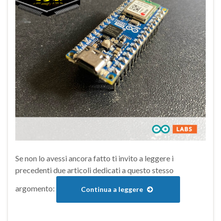
Se non lo avessi ancora fatto ti invito a leggere i
precedenti due articoli dedicati a questo stesso
argomento:
Continua a leggere