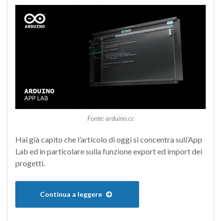
Fonte: arduino.cc
Hai già capito che l’articolo di oggi si concentra sull’App
Lab ed in particolare sulla funzione export ed import dei
progetti.
Continua a leggere