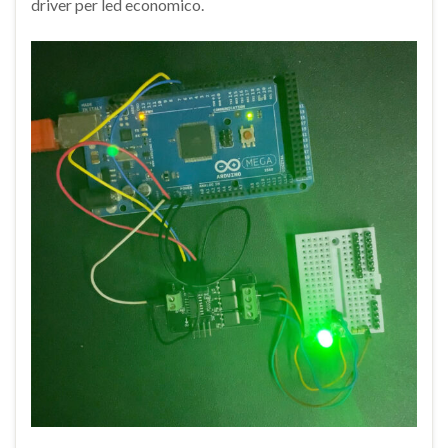
driver per led economico.