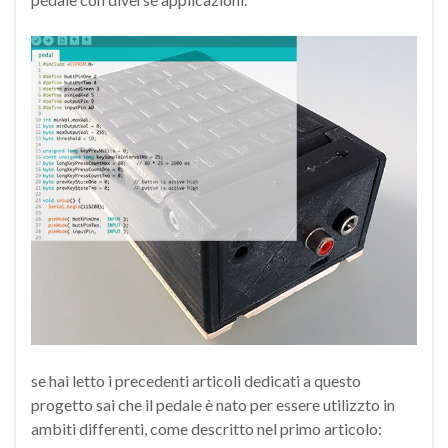
se hai letto i precedenti articoli dedicati a questo
progetto sai che il pedale è nato per essere utilizzto in
ambiti differenti, come descritto nel primo articolo: