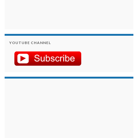
YOUTUBE CHANNEL