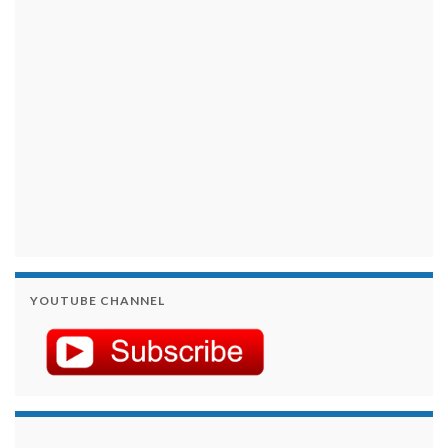
YOUTUBE CHANNEL