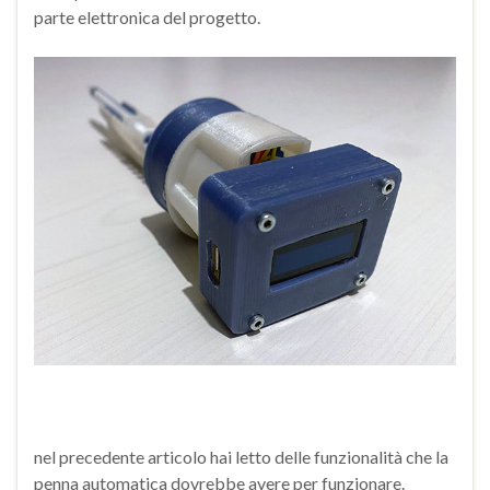
parte elettronica del progetto.
nel precedente articolo hai letto delle funzionalità che la
penna automatica dovrebbe avere per funzionare.