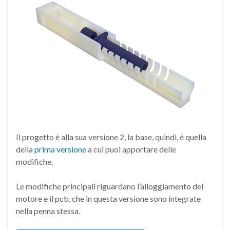
Il progetto è alla sua versione 2, la base, quindi, è quella
della
prima versione
a cui puoi apportare delle
modifiche.
Le modifiche principali riguardano l’alloggiamento del
motore e il pcb, che in questa versione sono integrate
nella penna stessa.