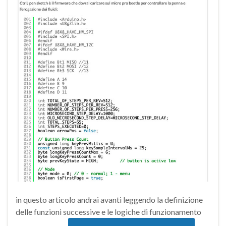
in questo articolo andrai avanti leggendo la definizione
delle funzioni successive e le logiche di funzionamento