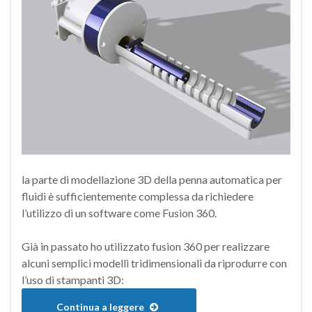
la parte di modellazione 3D della penna automatica per
fluidi è sufficientemente complessa da richiedere
l’utilizzo di un software come Fusion 360.
Già in passato ho utilizzato fusion 360 per realizzare
alcuni semplici modelli tridimensionali da riprodurre con
l’uso di stampanti 3D:
Continua a leggere