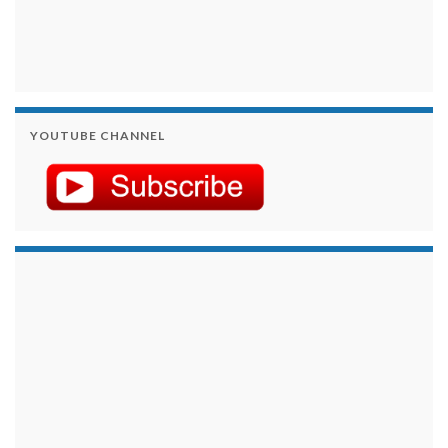
YOUTUBE CHANNEL