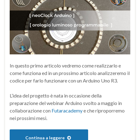
In questo primo articolo vedremo come realizzarlo e
come funziona ed in un prossimo articolo analizzeremo il
codice per farlo funzionare con un Arduino Uno R3.
L’idea del progetto è nata in occasione della
preparazione del webinar Arduino svolto a maggio in
collaborazione con
Futaracademy
e che riproporremo
nei prossimi mesi.
Continua a leggere