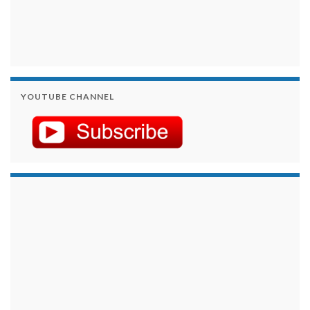
YOUTUBE CHANNEL