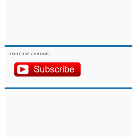
YOUTUBE CHANNEL