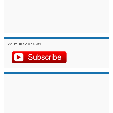
YOUTUBE CHANNEL