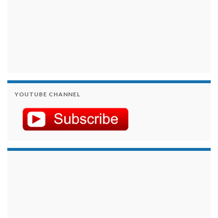
YOUTUBE CHANNEL