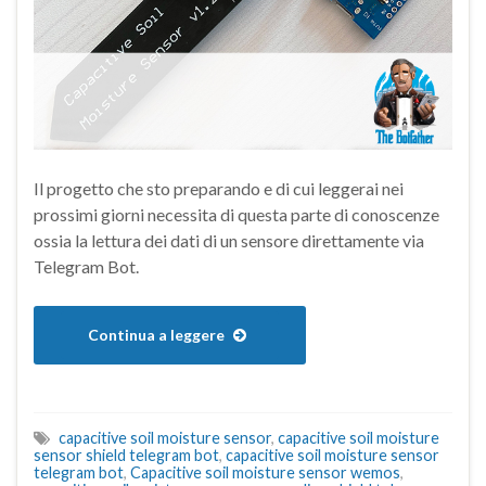
Il progetto che sto preparando e di cui leggerai nei
prossimi giorni necessita di questa parte di conoscenze
ossia la lettura dei dati di un sensore direttamente via
Telegram Bot.
Continua a leggere
capacitive soil moisture sensor
,
capacitive soil moisture
sensor shield telegram bot
,
capacitive soil moisture sensor
telegram bot
,
Capacitive soil moisture sensor wemos
,