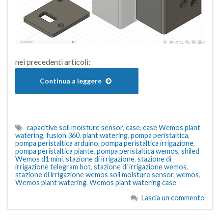
nei precedenti articoli:
Continua a leggere
capacitive soil moisture sensor
,
case
,
case Wemos plant
watering
,
fusion 360
,
plant watering
,
pompa peristaltica
,
pompa peristaltica arduino
,
pompa peristaltica irrigazione
,
pompa peristaltica piante
,
pompa peristaltica wemos
,
shiled
Wemos d1 mini
,
stazione di irrigazione
,
stazione di
irrigazione telegram bot
,
stazione di irrigazione wemos
,
stazione di irrigazione wemos soil moisture sensor
,
wemos
,
Wemos plant watering
,
Wemos plant watering case
Lascia un commento