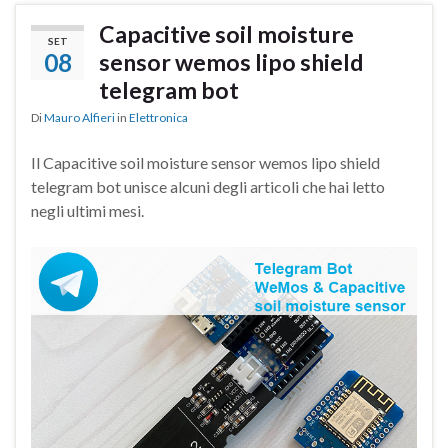
Capacitive soil moisture
SET
08
sensor wemos lipo shield
telegram bot
Di
Mauro Alfieri
in
Elettronica
Il Capacitive soil moisture sensor wemos lipo shield
telegram bot unisce alcuni degli articoli che hai letto
negli ultimi mesi.