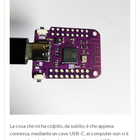
La cosa che mi ha colpito, da subito, è che appena
connessa, mediante un cavo USB-C, al computer non si è