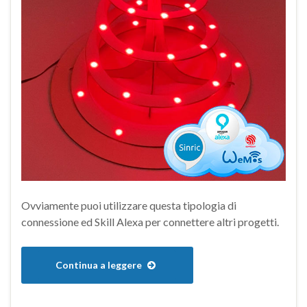
Ovviamente puoi utilizzare questa tipologia di
connessione ed Skill Alexa per connettere altri progetti.
Continua a leggere