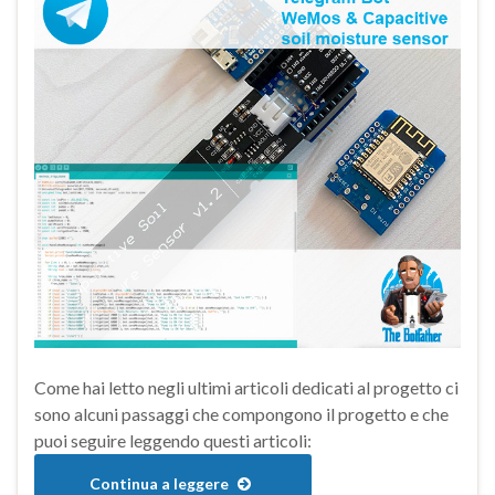
Come hai letto negli ultimi articoli dedicati al progetto ci
sono alcuni passaggi che compongono il progetto e che
puoi seguire leggendo questi articoli:
Continua a leggere