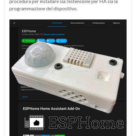
procedura per installare sia l’estensione per HA sia la
programmazione del dispositivo.