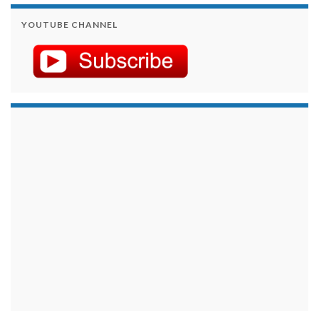
YOUTUBE CHANNEL