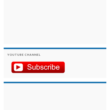
YOUTUBE CHANNEL