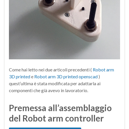
Come hai letto nei due articoli precedenti (
Robot arm
3D printed
e
Robot arm 3D printed openscad
)
quest’ultima è stata modificata per adattarla ai
componenti che già avevo in lavoratorio.
Premessa all’assemblaggio
del Robot arm controller