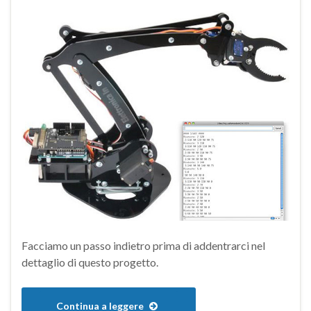
Facciamo un passo indietro prima di addentrarci nel
dettaglio di questo progetto.
Continua a leggere