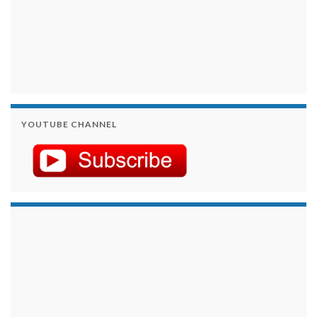
YOUTUBE CHANNEL