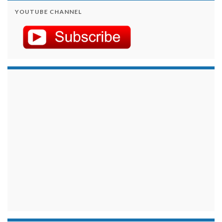
YOUTUBE CHANNEL