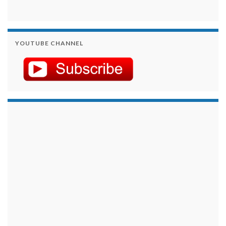
YOUTUBE CHANNEL