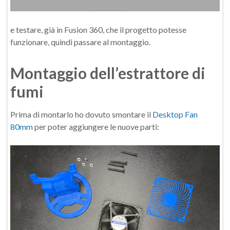
e testare, già in Fusion 360, che il progetto potesse
funzionare, quindi passare al montaggio.
Montaggio dell’estrattore di
fumi
Prima di montarlo ho dovuto smontare il
Desktop Fan
80mm
per poter aggiungere le nuove parti: