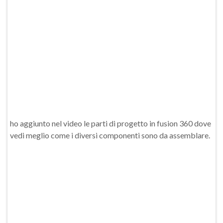
ho aggiunto nel video le parti di progetto in fusion 360 dove
vedi meglio come i diversi componenti sono da assemblare.