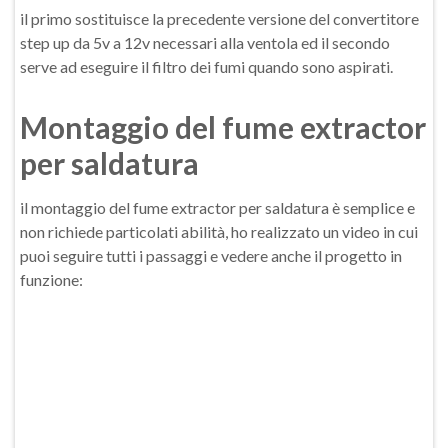
il primo sostituisce la precedente versione del convertitore
step up da 5v a 12v necessari alla ventola ed il secondo
serve ad eseguire il filtro dei fumi quando sono aspirati.
Montaggio del fume extractor
per saldatura
il montaggio del fume extractor per saldatura è semplice e
non richiede particolati abilità, ho realizzato un video in cui
puoi seguire tutti i passaggi e vedere anche il progetto in
funzione: