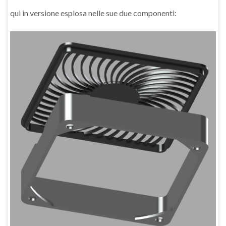
qui in versione esplosa nelle sue due componenti: