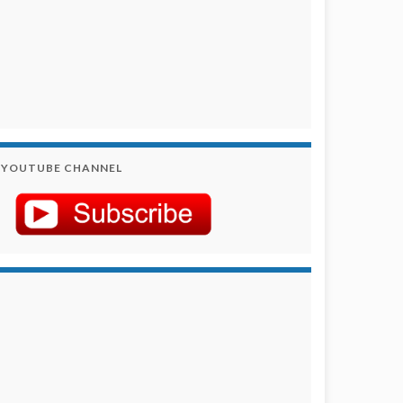
YOUTUBE CHANNEL