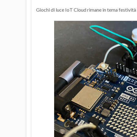
Giochi di luce IoT Cloud rimane in tema festività