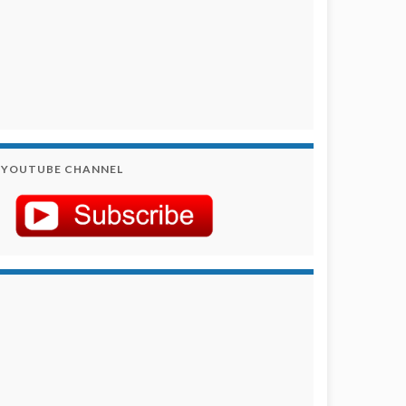
YOUTUBE CHANNEL