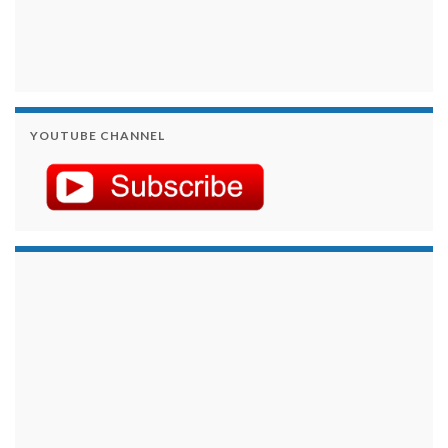
YOUTUBE CHANNEL