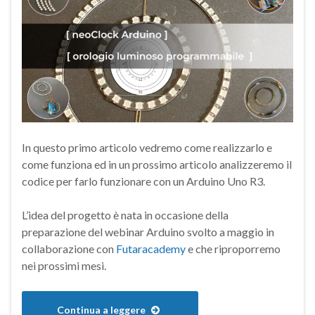
In questo primo articolo vedremo come realizzarlo e
come funziona ed in un prossimo articolo analizzeremo il
codice per farlo funzionare con un Arduino Uno R3.
L’idea del progetto è nata in occasione della
preparazione del webinar Arduino svolto a maggio in
collaborazione con
Futaracademy
e che riproporremo
nei prossimi mesi.
Continua a leggere