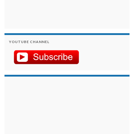
YOUTUBE CHANNEL