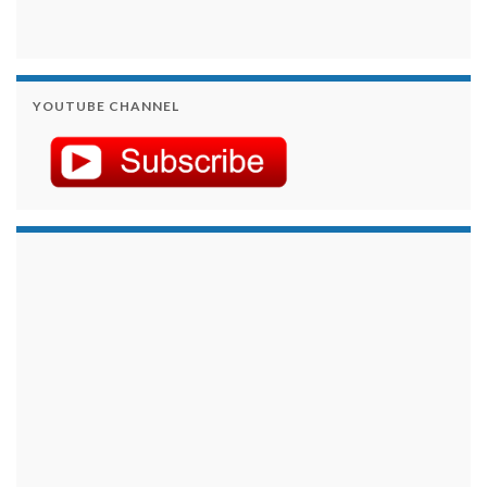
YOUTUBE CHANNEL