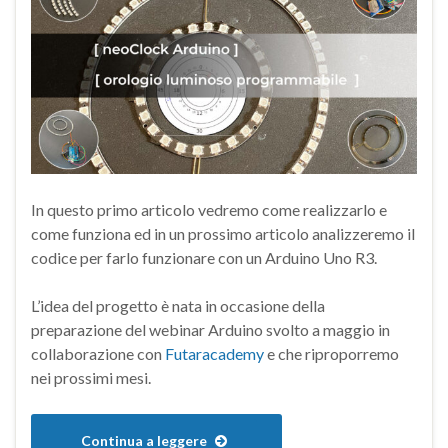
In questo primo articolo vedremo come realizzarlo e
come funziona ed in un prossimo articolo analizzeremo il
codice per farlo funzionare con un Arduino Uno R3.
L’idea del progetto è nata in occasione della
preparazione del webinar Arduino svolto a maggio in
collaborazione con
Futaracademy
e che riproporremo
nei prossimi mesi.
Continua a leggere