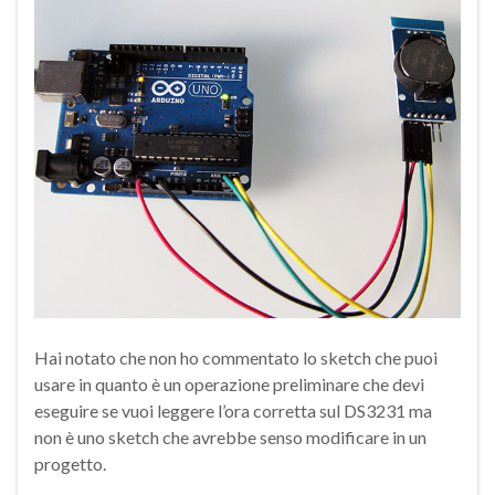
Hai notato che non ho commentato lo sketch che puoi
usare in quanto è un operazione preliminare che devi
eseguire se vuoi leggere l’ora corretta sul DS3231 ma
non è uno sketch che avrebbe senso modificare in un
progetto.