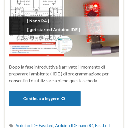
Dopo la fase introduttiva è arrivato il momento di
preparare l’ambiente ( IDE ) di programmazione per
consentirti di utilizzare a pieno questa scheda.
Continua a leggere
Arduino IDE FastLed
,
Arduino IDE nano R4
,
FastLed
,