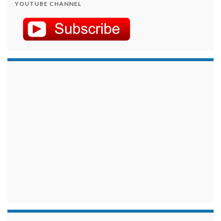
YOUTUBE CHANNEL