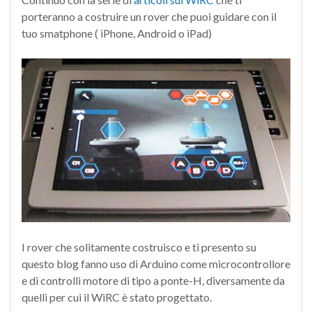
porteranno a costruire un rover che puoi guidare con il
tuo smatphone ( iPhone, Android o iPad)
I rover che solitamente costruisco e ti presento su
questo blog fanno uso di Arduino come microcontrollore
e di controlli motore di tipo a ponte-H, diversamente da
quelli per cui il WiRC è stato progettato.