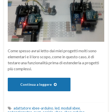
Come spesso avrai letto dai miei progetti molti sono
elementari e il loro scopo, come in questo caso, è di
testare una funzionalità prima di estenderla a progetti
più complessi.
Continua a leggere
adattatore xbee-arduino
,
led
,
moduli xbee
,