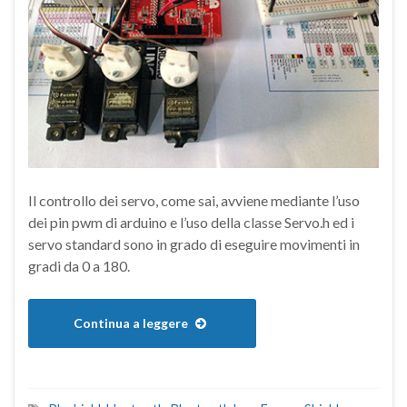
Il controllo dei servo, come sai, avviene mediante l’uso
dei pin pwm di arduino e l’uso della classe Servo.h ed i
servo standard sono in grado di eseguire movimenti in
gradi da 0 a 180.
Continua a leggere