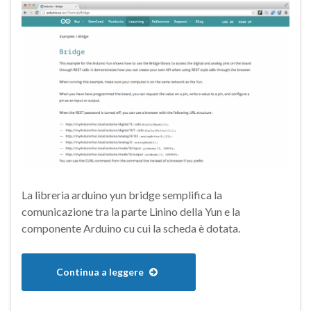
La libreria arduino yun bridge semplifica la
comunicazione tra la parte Linino della Yun e la
componente Arduino cu cui la scheda è dotata.
Continua a leggere