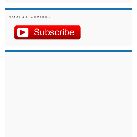
YOUTUBE CHANNEL