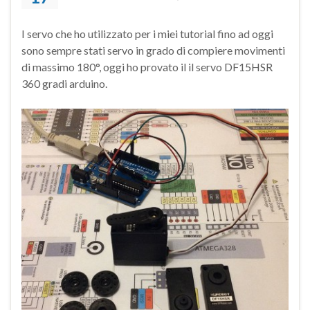
I servo che ho utilizzato per i miei tutorial fino ad oggi
sono sempre stati servo in grado di compiere movimenti
di massimo 180°, oggi ho provato il il servo DF15HSR
360 gradi arduino.