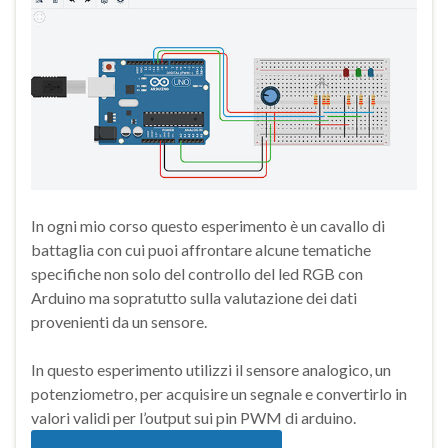
In ogni mio corso questo esperimento è un cavallo di
battaglia con cui puoi affrontare alcune tematiche
specifiche non solo del controllo del led RGB con
Arduino ma sopratutto sulla valutazione dei dati
provenienti da un sensore.
In questo esperimento utilizzi il sensore analogico, un
potenziometro, per acquisire un segnale e convertirlo in
valori validi per l’output sui pin PWM di arduino.