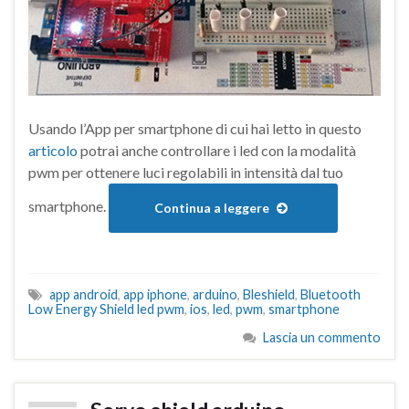
Usando l’App per smartphone di cui hai letto in questo
articolo
potrai anche controllare i led con la modalità
pwm per ottenere luci regolabili in intensità dal tuo
smartphone.
Continua a leggere
app android
,
app iphone
,
arduino
,
Bleshield
,
Bluetooth
Low Energy Shield led pwm
,
ios
,
led
,
pwm
,
smartphone
Lascia un commento