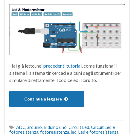
Hai già letto, nei
precedenti tutorial
, come funziona il
sistema il sistema tinkercad e alcuni degli strumenti per
simulare direttamente il codice ed il ciruito.
Continua a leggere
ADC
,
arduino
,
arduino uno
,
Circuit Led
,
Circuit Led e
fotoresistenza
,
fotoresistenza
,
led
,
Led e fotoresistenza
,