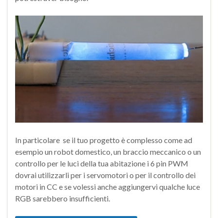
In particolare se il tuo progetto è complesso come ad
esempio un robot domestico, un braccio meccanico o un
controllo per le luci della tua abitazione i 6 pin PWM
dovrai utilizzarli per i servomotori o per il controllo dei
motori in CC e se volessi anche aggiungervi qualche luce
RGB sarebbero insufficienti.