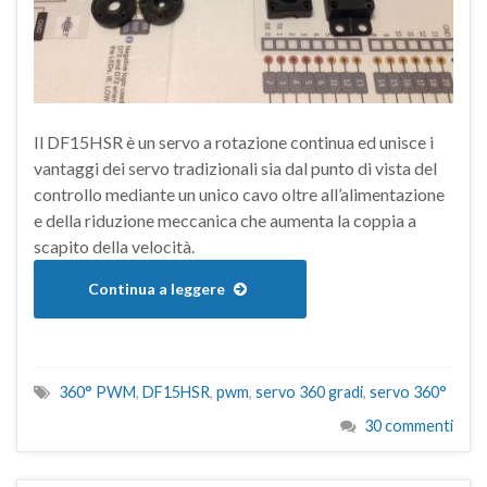
Il DF15HSR è un servo a rotazione continua ed unisce i
vantaggi dei servo tradizionali sia dal punto di vista del
controllo mediante un unico cavo oltre all’alimentazione
e della riduzione meccanica che aumenta la coppia a
scapito della velocità.
Continua a leggere
360° PWM
,
DF15HSR
,
pwm
,
servo 360 gradi
,
servo 360°
30 commenti