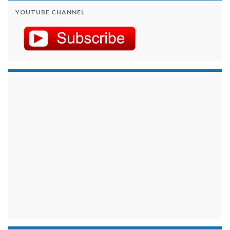
YOUTUBE CHANNEL