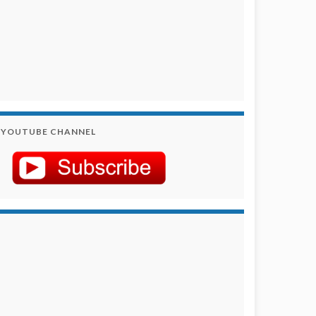
YOUTUBE CHANNEL