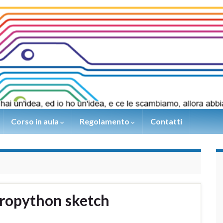
Corso in aula
Regolamento
Contatti
ropython sketch