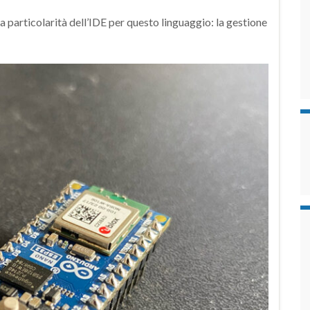
particolarità dell’IDE per questo linguaggio: la gestione