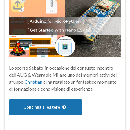
Lo scorso Sabato, in occasione del consueto incontro
dell’AUG & Wearable Milano uno dei membri attivi del
gruppo
Christian
ci ha regalato un fantastico momento
di formazione e condivisione di esperienza.
Continua a leggere