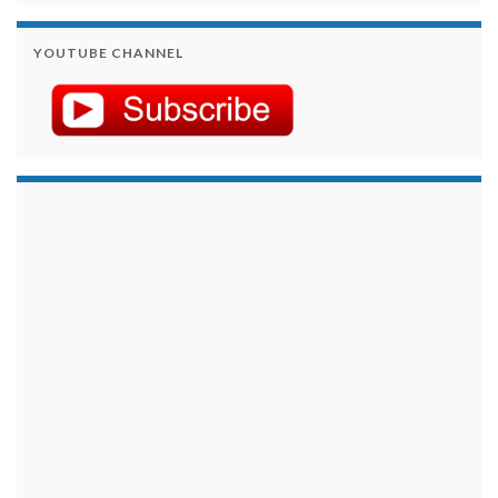
YOUTUBE CHANNEL