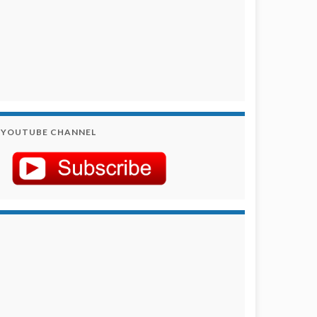
YOUTUBE CHANNEL