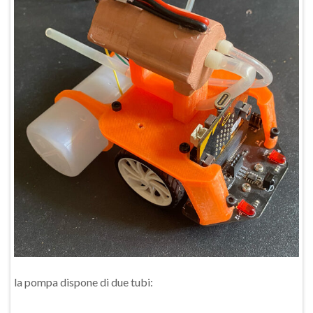
la pompa dispone di due tubi: