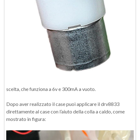
scelta, che funziona a 6v e 300mA a vuoto.
Dopo aver realizzato il case puoi applicare il drv8833
direttamente al case con l’aiuto della colla a caldo, come
mostrato in figura: