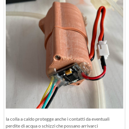
la colla a caldo protegge anche i contatti da eventuali
perdite di acqua o schizzi che possano arrivarci