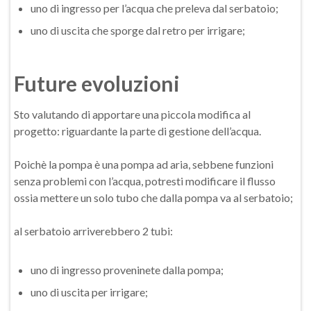
uno di ingresso per l’acqua che preleva dal serbatoio;
uno di uscita che sporge dal retro per irrigare;
Future evoluzioni
Sto valutando di apportare una piccola modifica al
progetto: riguardante la parte di gestione dell’acqua.
Poichè la pompa è una pompa ad aria, sebbene funzioni
senza problemi con l’acqua, potresti modificare il flusso
ossia mettere un solo tubo che dalla pompa va al serbatoio;
al serbatoio arriverebbero 2 tubi:
uno di ingresso proveninete dalla pompa;
uno di uscita per irrigare;