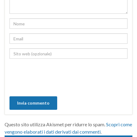
Questo sito utilizza Akismet per ridurre lo spam.
Scopri come
vengono elaborati i dati derivati dai commenti
.