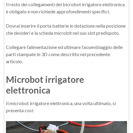
Il resto dei collegamenti del bicrobot irrigatore elettronica
è obligato e non richiede approfondimenti specifici.
Dovrai inserire il porta batterie in dotazione nella posizione
che desideri e la scheda microbit nel suo slot predispoto.
Collegare l’alimentazione ed ultimare l’assemblaggio delle
parti stampate in 3D come descritto nel precedente
articolo.
Microbot irrigatore
elettronica
Il microbot irrigatore elettronica, una volta ultimato, si
presenta così: