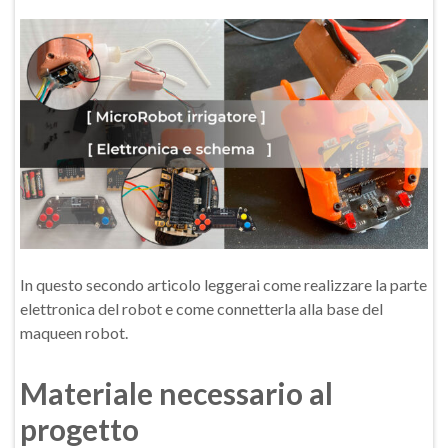
In questo secondo articolo leggerai come realizzare la parte
elettronica del robot e come connetterla alla base del
maqueen robot.
Materiale necessario al
progetto