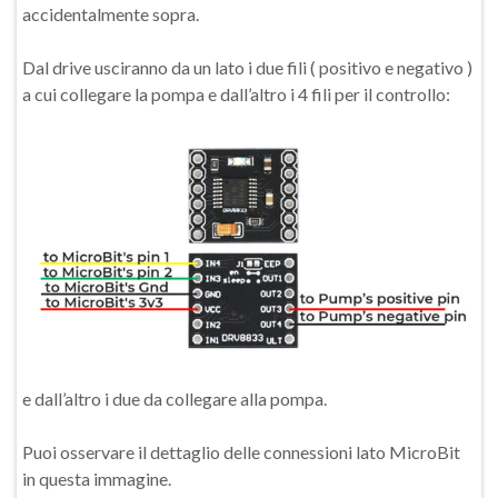
accidentalmente sopra.
Dal drive usciranno da un lato i due fili ( positivo e negativo )
a cui collegare la pompa e dall’altro i 4 fili per il controllo:
e dall’altro i due da collegare alla pompa.
Puoi osservare il dettaglio delle connessioni lato MicroBit
in questa immagine.