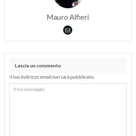
Mauro Alfieri
Lascia un commento
Il tuo indirizzo email non sarà pubblicato.