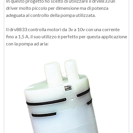
In questo progetto ho scelto di utilizzare il drv8833 un
driver molto piccolo per dimensione ma di potenza
adeguata al controllo della pompa utilizzata.
Il drv8833 controlla motori da 3v a 10v con una corrente
fino a 1,5 A, il suo utilizzo è perfetto per questa applicazione
con la pompa ad aria: