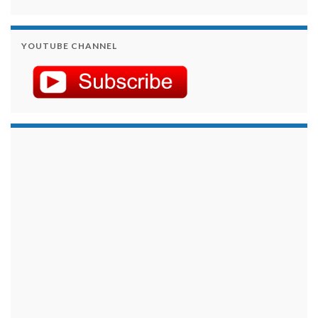
YOUTUBE CHANNEL