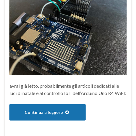
avrai già letto, probabilmente gli articoli dedicati alle
luci di natale e al controllo IoT dell’Arduino Uno R4 WiFI:
Continua a leggere