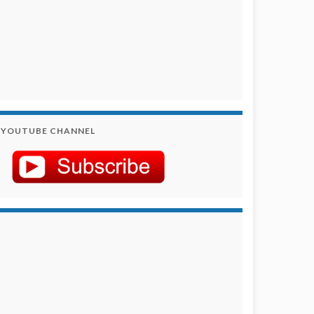
YOUTUBE CHANNEL