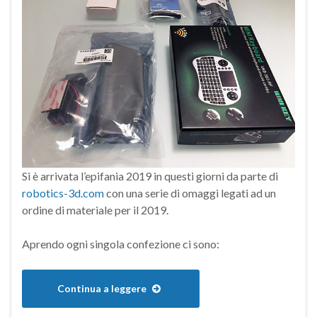
Si è arrivata l’epifania 2019 in questi giorni da parte di
robotics-3d.com
con una serie di omaggi legati ad un
ordine di materiale per il 2019.
Aprendo ogni singola confezione ci sono:
Continua a leggere