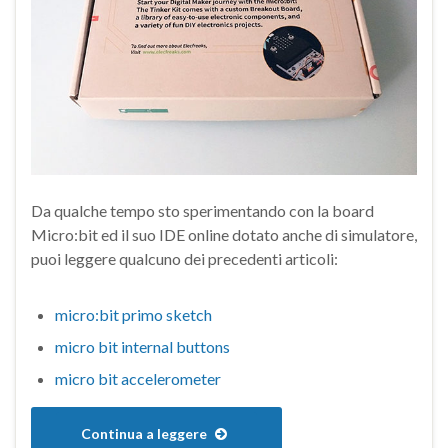
Da qualche tempo sto sperimentando con la board
Micro:bit ed il suo IDE online dotato anche di simulatore,
puoi leggere qualcuno dei precedenti articoli:
micro:bit primo sketch
micro bit internal buttons
micro bit accelerometer
Continua a leggere