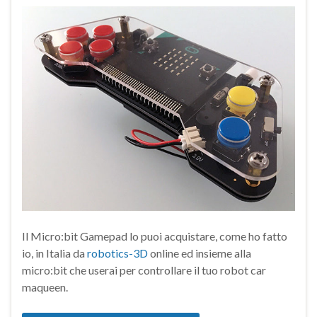
Il Micro:bit Gamepad lo puoi acquistare, come ho fatto
io, in Italia da
robotics-3D
online ed insieme alla
micro:bit che userai per controllare il tuo robot car
maqueen.