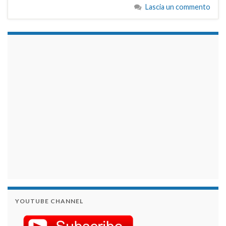
Lascia un commento
займы на карту срочно
YOUTUBE CHANNEL