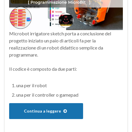
Microbot irrigatore sketch porta a conclusione del
progetto iniziato un paio di articoli fa per la
realizzazione di un robot didattico semplice da
programmare.
Il codice è composto da due parti:
una per il robot
una per il controller o gamepad
Continua a leggere