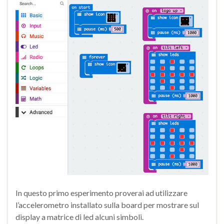
In questo primo esperimento proverai ad utilizzare
l’accelerometro installato sulla board per mostrare sul
display a matrice di led alcuni simboli.