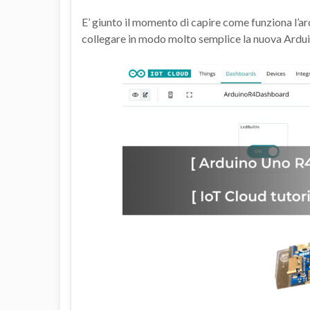
E’ giunto il momento di capire come funziona l’
collegare in modo molto semplice la nuova Ardui