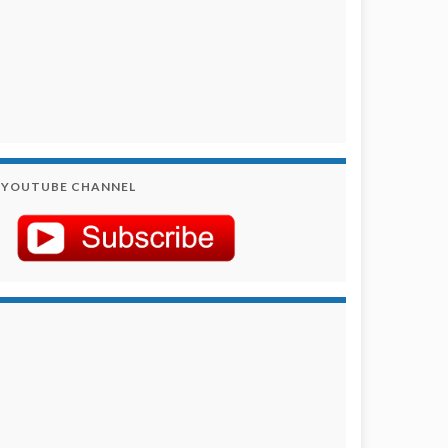
YOUTUBE CHANNEL