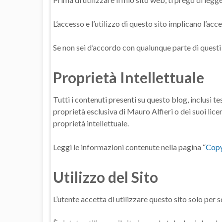
L’accesso e l’utilizzo di questo sito implicano l’ac
Se non sei d’accordo con qualunque parte di questi te
Proprietà Intellettuale
Tutti i contenuti presenti su questo blog, inclusi te
proprietà esclusiva di Mauro Alfieri o dei suoi licen
proprietà intellettuale.
Leggi le informazioni contenute nella pagina “
Copy
Utilizzo del Sito
L’utente accetta di utilizzare questo sito solo per 