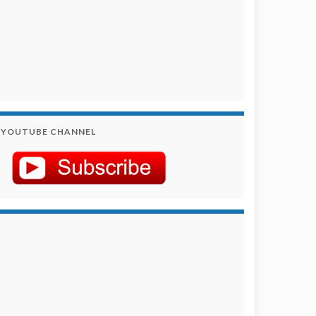
YOUTUBE CHANNEL