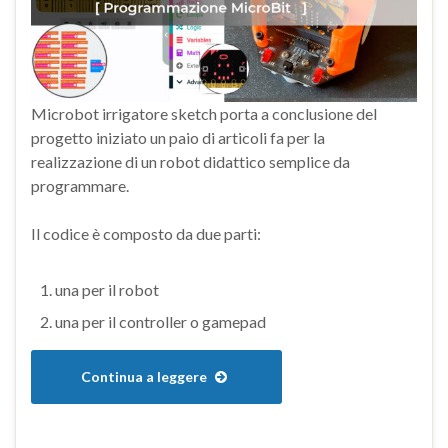
Microbot irrigatore sketch porta a conclusione del
progetto iniziato un paio di articoli fa per la
realizzazione di un robot didattico semplice da
programmare.
Il codice è composto da due parti:
una per il robot
una per il controller o gamepad
Continua a leggere