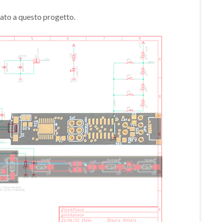
cato a questo progetto.