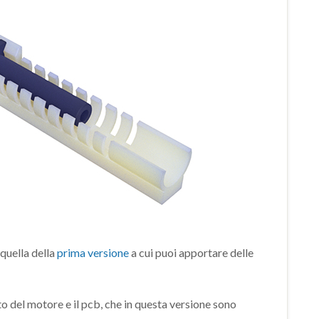
 quella della
prima versione
a cui puoi apportare delle
o del motore e il pcb, che in questa versione sono