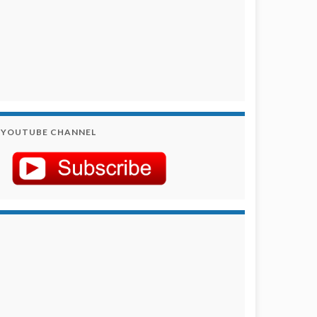
YOUTUBE CHANNEL