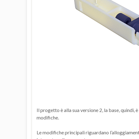
Il progetto è alla sua versione 2, la base, quindi, è
modifiche.
Le modifiche principali riguardano l’alloggiament