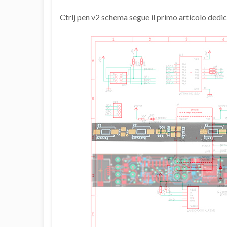
Ctrlj pen v2 schema segue il primo articolo dedi