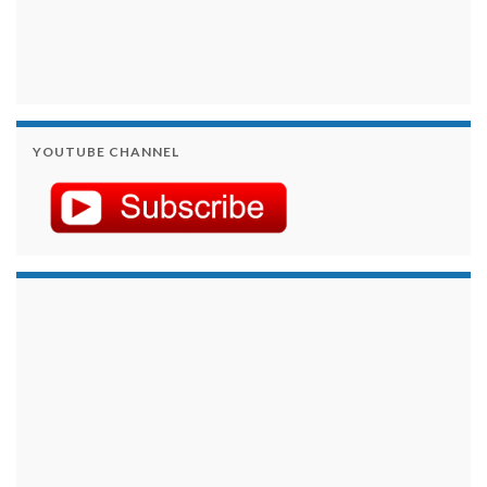
YOUTUBE CHANNEL