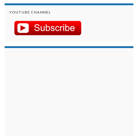
YOUTUBE CHANNEL