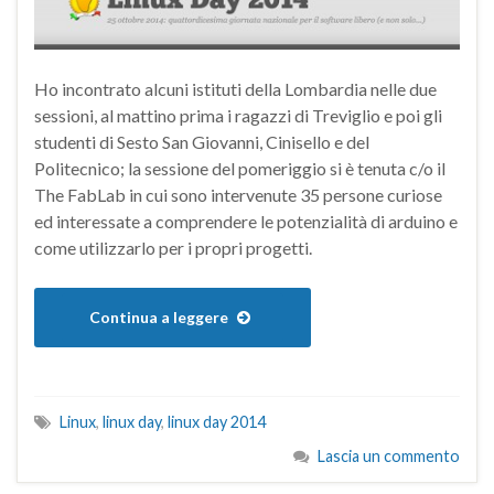
Ho incontrato alcuni istituti della Lombardia nelle due
sessioni, al mattino prima i ragazzi di Treviglio e poi gli
studenti di Sesto San Giovanni, Cinisello e del
Politecnico; la sessione del pomeriggio si è tenuta c/o il
The FabLab in cui sono intervenute 35 persone curiose
ed interessate a comprendere le potenzialità di arduino e
come utilizzarlo per i propri progetti.
Continua a leggere
Linux
,
linux day
,
linux day 2014
Lascia un commento