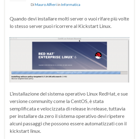
Di
Mauro Alfieri
in
Informatica
Quando devi installare molti server o vuoi rifare più volte
lo stesso server puoi ricorrere al Kickstart Linux.
L’installazione del sistema operativo Linux RedHat, e sue
versione community come la CentOS, è stata
semplificata e velocizzata di release in release, tuttavia
per installare da zero il sistema operativo devi ripetere
alcuni passaggi che possono essere automatizzati con il
kickstart linux.