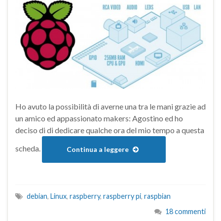
Ho avuto la possibilità di averne una tra le mani grazie ad
un amico ed appassionato makers: Agostino ed ho
deciso di di dedicare qualche ora del mio tempo a questa
scheda.
Continua a leggere
debian
,
Linux
,
raspberry
,
raspberry pi
,
raspbian
18 commenti