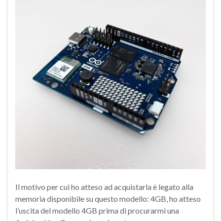
Il motivo per cui ho atteso ad acquistarla è legato alla
memoria disponibile su questo modello: 4GB, ho atteso
l’uscita del modello 4GB prima di procurarmi una