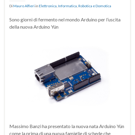
Di
Mauro Alfieri
in
Elettronica
,
Informatica
,
Robotica e Domotica
Sono giorni di fermento nel mondo Arduino per l’uscita
della nuova Arduino Yún
Massimo Banzi ha presentato la nuova nata Arduino Yún
come la prima di una nuova famiglie di schede che