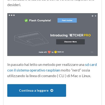
desideri.
In passato hai letto un metodo per realizzare una
sd card
con il sistema operativo raspbian
molto “nerd” ossia
utilizzando la linea di comando ( CLI ) di Mac o Linux.
Continua a leggere