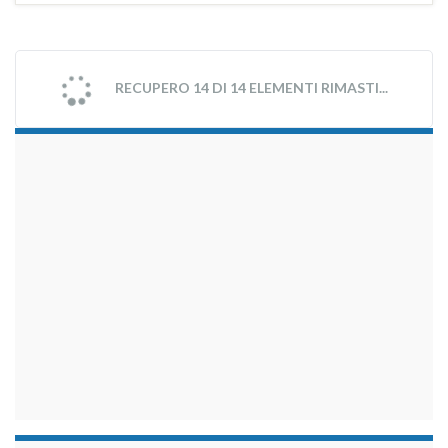
RECUPERO 14 DI 14 ELEMENTI RIMASTI...
займы на карту срочно