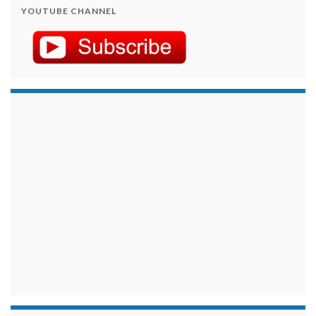
YOUTUBE CHANNEL