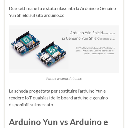
Due settimane fa è stata rilasciata la Arduino e Genuino
Yún Shield sul sito arduino.cc
Fonte: www.arduino.cc
La scheda progettata per sostituire l’arduino Yun e
rendere IoT qualsiasi delle board arduino e genuino
disponibili sul mercato.
Arduino Yun vs Arduino e