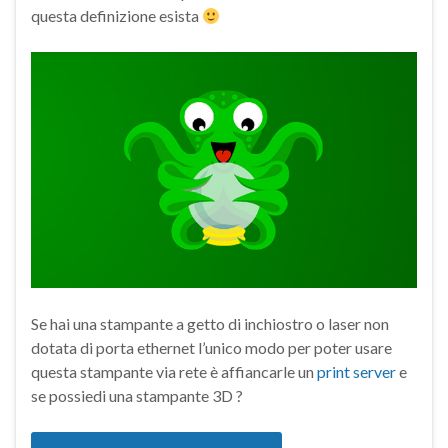
questa definizione esista
Se hai una stampante a getto di inchiostro o laser non
dotata di porta ethernet l’unico modo per poter usare
questa stampante via rete è affiancarle un
print server
e
se possiedi una stampante 3D ?