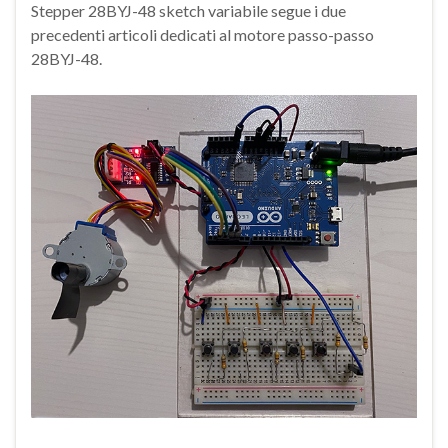
Stepper 28BYJ-48 sketch variabile segue i due
precedenti articoli dedicati al motore passo-passo
28BYJ-48.