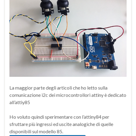
La maggior parte degli articoli che ho letto sulla
comunicazione i2c dei microcontrollori attiny è dedicato
all’attiy85
Ho voluto quindi sperimentare con l’attiny84 per
sfruttare più ingressi ed uscite analogiche di quelle
disponibili sul modello 85.