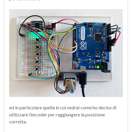
ed in particolare quella in cui vedrai come ho deciso di
utilizzare l’encoder per raggiungere la posizione
corretta.