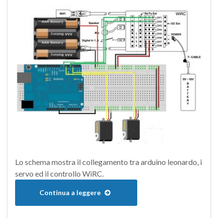
Lo schema mostra il collegamento tra arduino leonardo, i
servo ed il controllo WiRC.
Continua a leggere