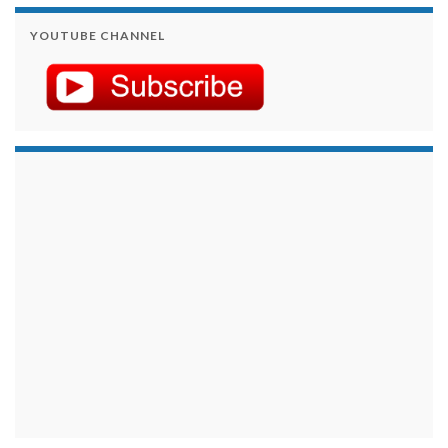
YOUTUBE CHANNEL