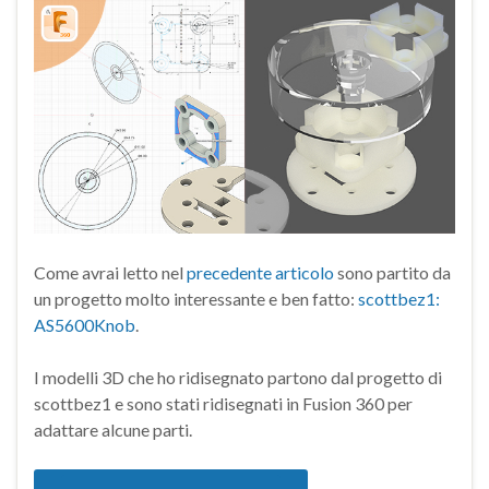
Come avrai letto nel
precedente articolo
sono partito da
un progetto molto interessante e ben fatto:
scottbez1:
AS5600Knob
.
I modelli 3D che ho ridisegnato partono dal progetto di
scottbez1 e sono stati ridisegnati in Fusion 360 per
adattare alcune parti.