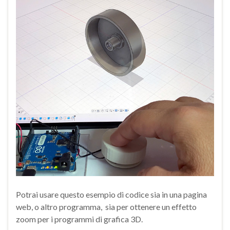
Potrai usare questo esempio di codice sia in una pagina
web, o altro programma, sia per ottenere un effetto
zoom per i programmi di grafica 3D.