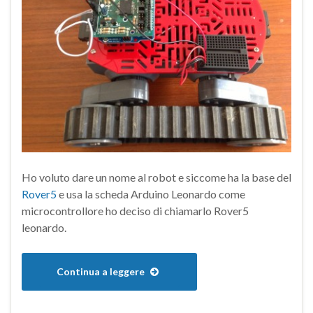
Ho voluto dare un nome al robot e siccome ha la base del
Rover5
e usa la scheda Arduino Leonardo come
microcontrollore ho deciso di chiamarlo Rover5
leonardo.
Continua a leggere