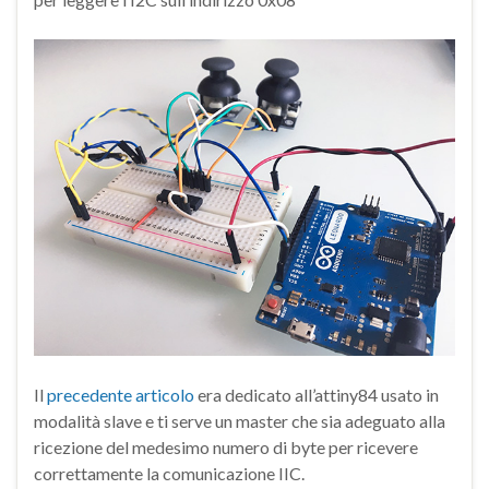
Il
precedente articolo
era dedicato all’attiny84 usato in
modalità slave e ti serve un master che sia adeguato alla
ricezione del medesimo numero di byte per ricevere
correttamente la comunicazione IIC.