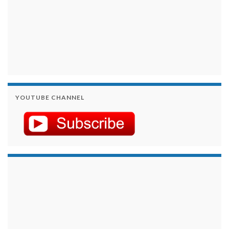
YOUTUBE CHANNEL