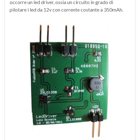
occorre un led driver, ossia un circuito in grado di
pilotare i led da 12v con corrente costante a 350mAh.