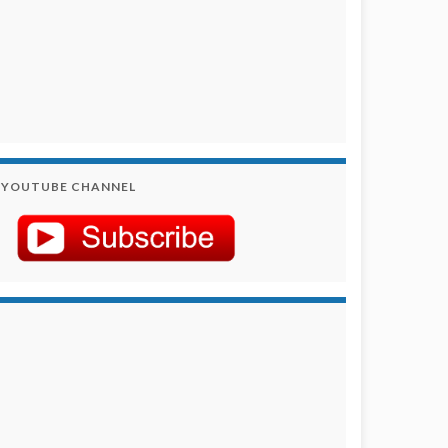
YOUTUBE CHANNEL