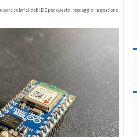
particolarità dell’IDE per questo linguaggio: la gestione