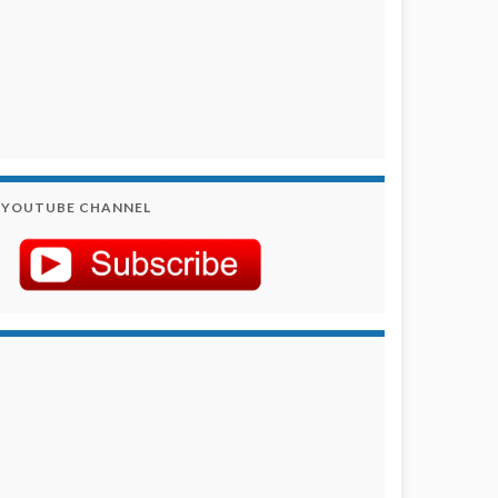
YOUTUBE CHANNEL