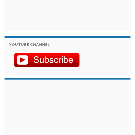
YOUTUBE CHANNEL