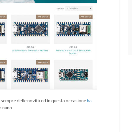
 sempre delle novità ed in questa occasione
ha
o nano.