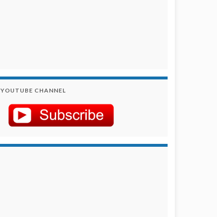
YOUTUBE CHANNEL