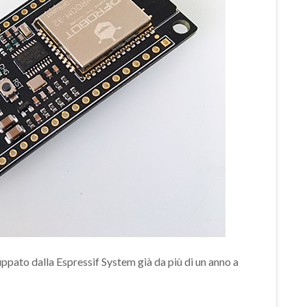
uppato dalla Espressif System già da più di un anno a