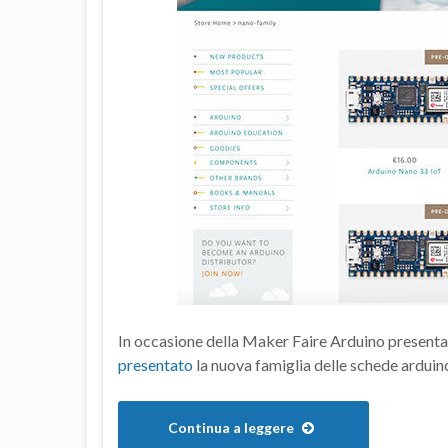
In occasione della Maker Faire Arduino presenta
presentato
la nuova famiglia delle schede arduin
Continua a leggere