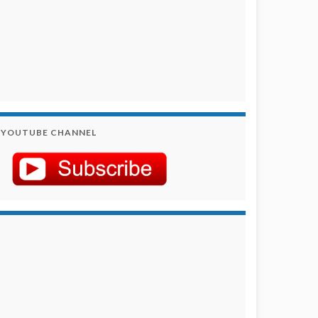
YOUTUBE CHANNEL