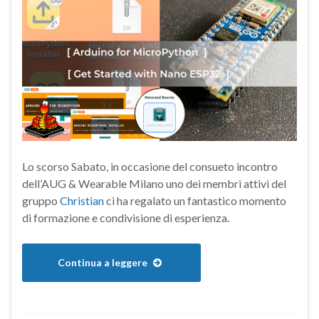
Lo scorso Sabato, in occasione del consueto incontro
dell’AUG & Wearable Milano uno dei membri attivi del
gruppo
Christian
ci ha regalato un fantastico momento
di formazione e condivisione di esperienza.
Continua a leggere