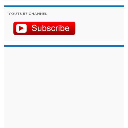
YOUTUBE CHANNEL