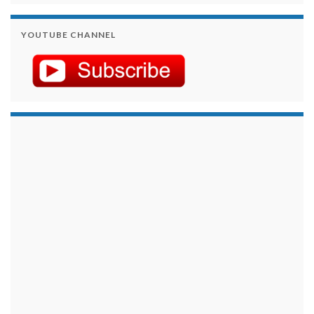
YOUTUBE CHANNEL