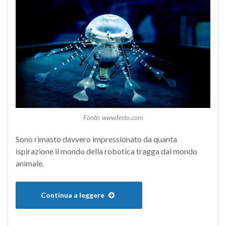
Fonte: www.festo.com
Sono rimasto davvero impressionato da quanta
ispirazione il mondo della robotica tragga dal mondo
animale.
Continua a leggere