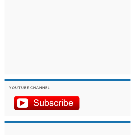
YOUTUBE CHANNEL