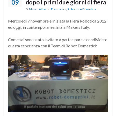
09
dopo i primi due giorni di fiera
Di
Mauro Alfieri
in
Elettronica
,
Robotica e Domotica
Mercoledì 7 novembre è iniziata la Fiera Robotica 2012
ed oggi, in contemporanea, inizia Makers Italy.
Come sai sono stato invitato a partecipare e condividere
questa esperienza con il Team di Robot Domestici: