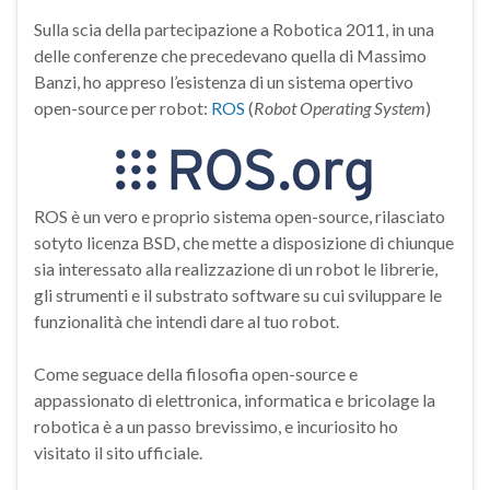
Sulla scia della partecipazione a Robotica 2011, in una
delle conferenze che precedevano quella di Massimo
Banzi, ho appreso l’esistenza di un sistema opertivo
open-source per robot:
ROS
(
Robot Operating System
)
ROS è un vero e proprio sistema open-source, rilasciato
sotyto licenza BSD, che mette a disposizione di chiunque
sia interessato alla realizzazione di un robot le librerie,
gli strumenti e il substrato software su cui sviluppare le
funzionalità che intendi dare al tuo robot.
Come seguace della filosofia open-source e
appassionato di elettronica, informatica e bricolage la
robotica è a un passo brevissimo, e incuriosito ho
visitato il sito ufficiale.