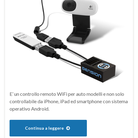
E’ un controllo remoto WiFi per auto modelli e non solo
controllabile da iPhone, iPad ed smartphone con sistema
operativo Android.
Continua a leggere