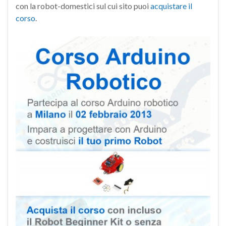
con la robot-domestici sul cui sito puoi
acquistare il
corso
.