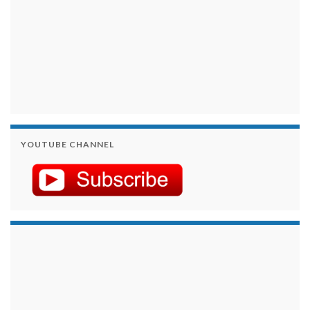
YOUTUBE CHANNEL