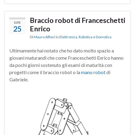
Braccio robot di Franceschetti
LUG
25
Enrico
Di
Mauro Alfieri
in
Elettronica
,
Robotica e Domotica
Ultimamente hai notato che ho dato molto spazio a
giovani maturandi che come Franceschetti Enrico hanno
da pochi giorni sostenuto gli esami di maturità con
progetti come il braccio robot o la
mano robot
di
Gabriele.