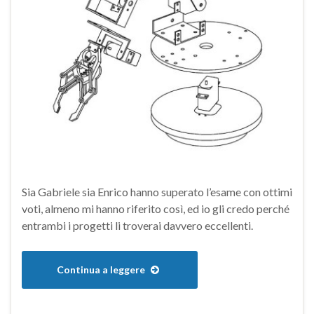
Sia Gabriele sia Enrico hanno superato l’esame con ottimi
voti, almeno mi hanno riferito così, ed io gli credo perché
entrambi i progetti li troverai davvero eccellenti.
Continua a leggere