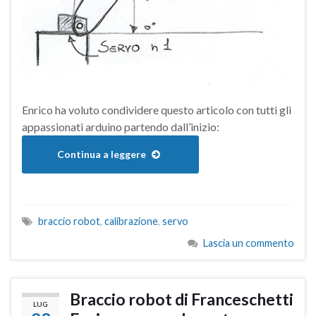
Enrico ha voluto condividere questo articolo con tutti gli
appassionati arduino partendo dall’inizio:
Continua a leggere
braccio robot
,
calibrazione
,
servo
Lascia un commento
Braccio robot di Franceschetti
LUG