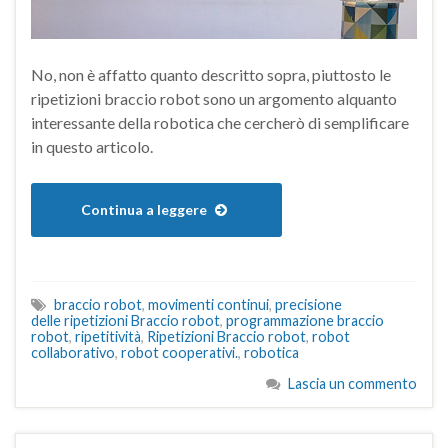
No, non è affatto quanto descritto sopra, piuttosto le
ripetizioni braccio robot sono un argomento alquanto
interessante della robotica che cercherò di semplificare
in questo articolo.
Continua a leggere
braccio robot
,
movimenti continui
,
precisione
delle ripetizioni Braccio robot
,
programmazione braccio
robot
,
ripetitività
,
Ripetizioni Braccio robot
,
robot
collaborativo
,
robot cooperativi.
,
robotica
Lascia un commento