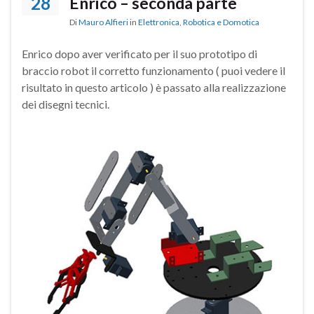
28
Enrico – seconda parte
Di
Mauro Alfieri
in
Elettronica
,
Robotica e Domotica
Enrico dopo aver verificato per il suo prototipo di
braccio robot il corretto funzionamento ( puoi vedere il
risultato in questo articolo ) è passato alla realizzazione
dei disegni tecnici.