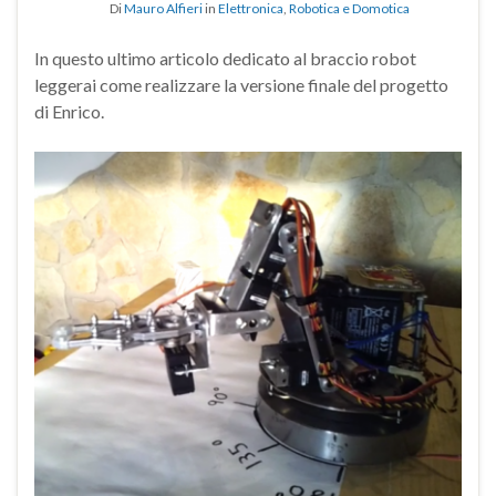
Di
Mauro Alfieri
in
Elettronica
,
Robotica e Domotica
In questo ultimo articolo dedicato al braccio robot
leggerai come realizzare la versione finale del progetto
di Enrico.