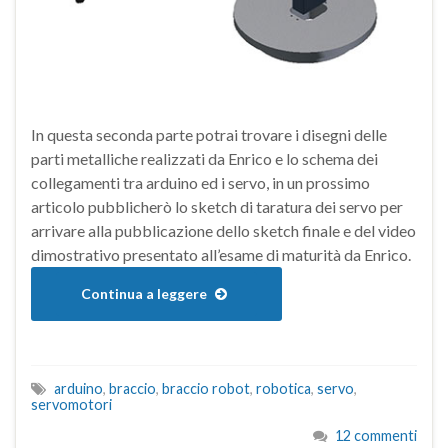
In questa seconda parte potrai trovare i disegni delle
parti metalliche realizzati da Enrico e lo schema dei
collegamenti tra arduino ed i servo, in un prossimo
articolo pubblicherò lo sketch di taratura dei servo per
arrivare alla pubblicazione dello sketch finale e del video
dimostrativo presentato all’esame di maturità da Enrico.
Continua a leggere
arduino
,
braccio
,
braccio robot
,
robotica
,
servo
,
servomotori
12 commenti