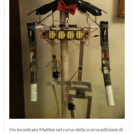
Ho incontrato Matteo nel corso della scorsa edizione di