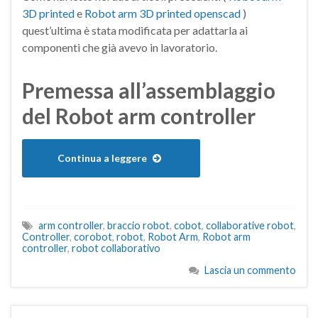
3D printed
e
Robot arm 3D printed openscad
)
quest’ultima è stata modificata per adattarla ai
componenti che già avevo in lavoratorio.
Premessa all’assemblaggio
del Robot arm controller
Continua a leggere
arm controller
,
braccio robot
,
cobot
,
collaborative robot
,
Controller
,
corobot
,
robot
,
Robot Arm
,
Robot arm
controller
,
robot collaborativo
Lascia un commento