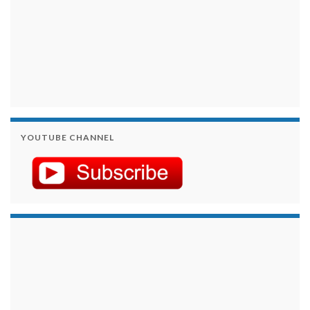
YOUTUBE CHANNEL