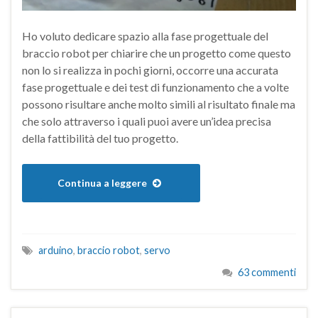
Ho voluto dedicare spazio alla fase progettuale del
braccio robot per chiarire che un progetto come questo
non lo si realizza in pochi giorni, occorre una accurata
fase progettuale e dei test di funzionamento che a volte
possono risultare anche molto simili al risultato finale ma
che solo attraverso i quali puoi avere un’idea precisa
della fattibilità del tuo progetto.
Continua a leggere
arduino
,
braccio robot
,
servo
63 commenti