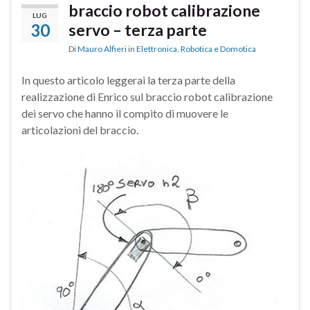
braccio robot calibrazione
LUG
30
servo – terza parte
Di
Mauro Alfieri
in
Elettronica
,
Robotica e Domotica
In questo articolo leggerai la terza parte della
realizzazione di Enrico sul braccio robot calibrazione
dei servo che hanno il compito di muovere le
articolazioni del braccio.